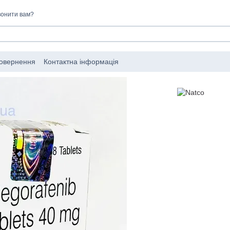
онити вам?
повернення
Контактна інформація