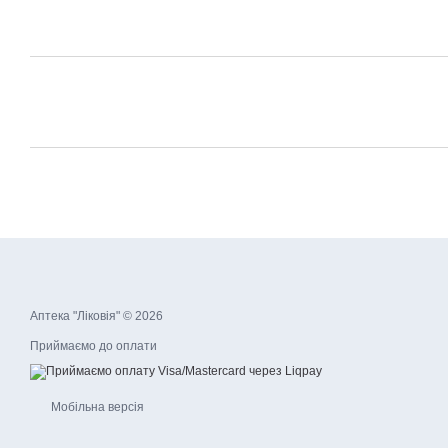
Аптека "Ліковія" © 2026
Приймаємо до оплати
Мобільна версія