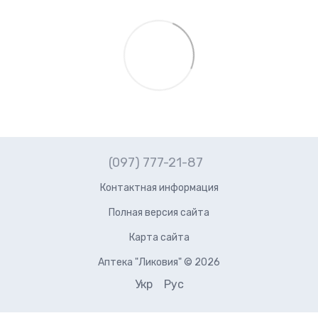
(097) 777-21-87
Контактная информация
Полная версия сайта
Карта сайта
Аптека "Ликовия" © 2026
Укр
Рус