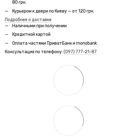
80 грн.
Курьером к двери по Киеву — от 120 грн.
Подробнее о доставке
Наличными при получении
Кредитной картой
Оплата частями ПриватБанк и monobank
Консультация по телефону:
(097) 777-21-87