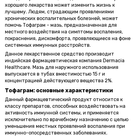
хорошего лекарства может изменить жизнь к
лучшему. Людям, страдающим проявлениями
хронических воспалительных болезней, может
помочь Тофаграм - мазь, предназначенная для
местного воздействия на симптомы воспаления,
покраснения, дискомфорта, проявляющиеся на фоне
системных иммунных расстройств.
Данное лекарственное средство производит
индийская фармацевтическая компания Dermacia
Healthcare. Мазь для наружного использования
выпускается в тубах вместимостью 15 г и
концентрацией действующего вещества 2%.
Тофаграм: основные характеристики
Данный фармацевтический продукт относится к
классу препаратов, способных воздействовать на
активность иммунной системы, и применяется
исключительно по врачебному назначению с целью
уменьшения местных проявлений воспаления при
иммунно-опосредственных заболеваниях.