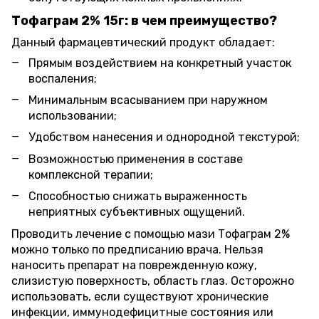
Тофаграм 2% 15г: в чем преимущество?
Данный фармацевтический продукт обладает:
Прямым воздействием на конкретный участок
воспаления;
Минимальным всасыванием при наружном
использовании;
Удобством нанесения и однородной текстурой;
Возможностью применения в составе
комплексной терапии;
Способностью снижать выраженность
неприятных субъективных ощущений.
Проводить лечение с помощью мази Тофаграм 2%
можно только по предписанию врача. Нельзя
наносить препарат на поврежденную кожу,
слизистую поверхность, область глаз. Осторожно
использовать, если существуют хронические
инфекции, иммунодефицитные состояния или