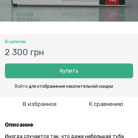
В наличии
2 300 грн
Купить
Войти
для отображения накопительной скидки
%
В избранное
К сравнению
Описание
Иногда случается так, что даже небольшая туба