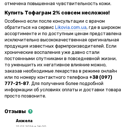
отмечена повышенная чувствительность кожи.
Купить Тофаграм 2% совсем несложно!
Особенно если после консультации с врачом
обратиться на сервис
Likovia.com.ua
, где в широком
ассортименте и по доступным ценам представлена
исключительно высококачественная оригинальная
продукция известных фармпроизводителей. Если
хронические воспаления уже давно стали
постоянными спутниками в повседневной жизни,
то уменьшить их негативное влияние можно,
заказав необходимые лекарства в режиме онлайн
или по номеру контактного телефона
+38 (097)
777-21-87
. Для получения более подробной
информации об условиях оплаты и доставки товара
просто позвоните.
Отзывы
1
Анжела
21.02.2026 в 14:00