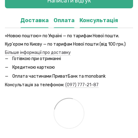
Написати відгук
Доставка
Оплата
Консультація
«Новою поштою» по Україні — по тарифам Нової пошти.
Кур'єром по Києву — по тарифам Нової пошти (від 100 грн.)
Більше інформації про доставку
Готівкою при отриманні
Кредитною карткою
Оплата частинами ПриватБанк та monobank
Консультація за телефоном:
(097) 777-21-87