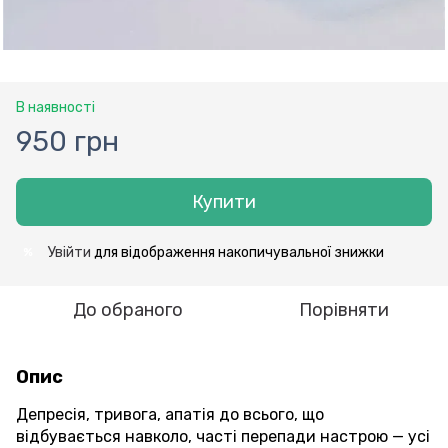
В наявності
950 грн
Купити
Увійти
для відображення накопичувальної знижки
%
До обраного
Порівняти
Опис
Депресія, тривога, апатія до всього, що
відбувається навколо, часті перепади настрою — усі