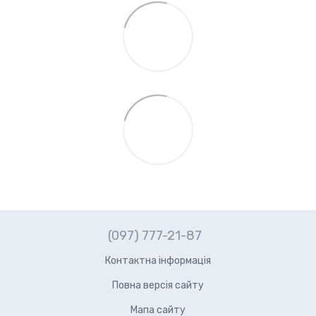
(097) 777-21-87
Контактна інформація
Повна версія сайту
Мапа сайту